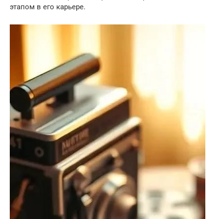
этапом в его карьере.