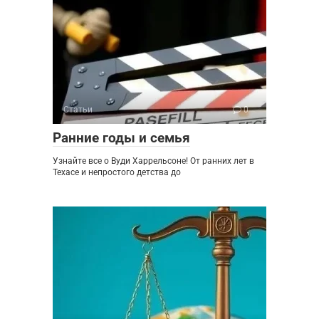
Статьи
0
Ранние годы и семья
Узнайте все о Вуди Харрельсоне! От ранних лет в
Техасе и непростого детства до