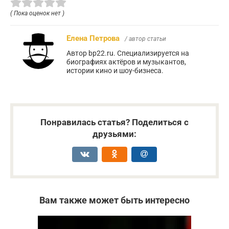
( Пока оценок нет )
Елена Петрова
/ автор статьи
Автор bp22.ru. Специализируется на
биографиях актёров и музыкантов,
истории кино и шоу-бизнеса.
Понравилась статья? Поделиться с
друзьями:
Вам также может быть интересно