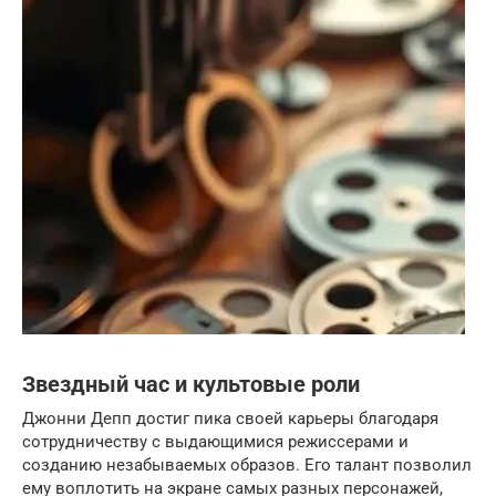
Звездный час и культовые роли
Джонни Депп достиг пика своей карьеры благодаря
сотрудничеству с выдающимися режиссерами и
созданию незабываемых образов. Его талант позволил
ему воплотить на экране самых разных персонажей,