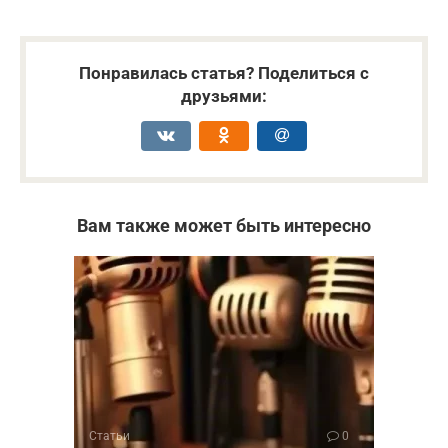
Понравилась статья? Поделиться с
друзьями:
Вам также может быть интересно
Статьи
0