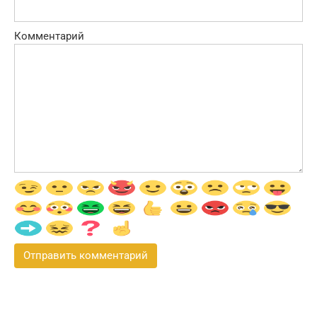
Комментарий