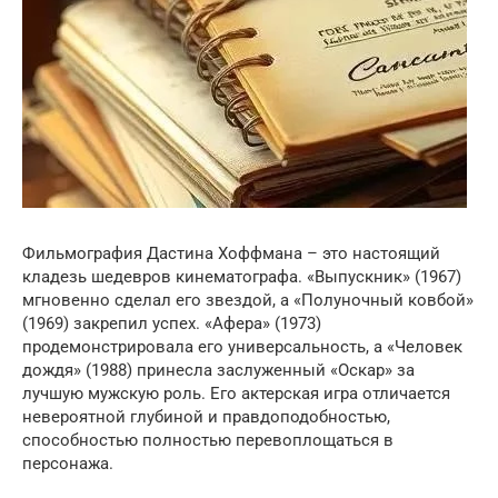
Фильмография Дастина Хоффмана – это настоящий
кладезь шедевров кинематографа. «Выпускник» (1967)
мгновенно сделал его звездой, а «Полуночный ковбой»
(1969) закрепил успех. «Афера» (1973)
продемонстрировала его универсальность, а «Человек
дождя» (1988) принесла заслуженный «Оскар» за
лучшую мужскую роль. Его актерская игра отличается
невероятной глубиной и правдоподобностью,
способностью полностью перевоплощаться в
персонажа.