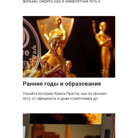
фильмы, секреты ушу и невероятный путь к
Статьи
0
Ранние годы и образование
Узнайте историю Криса Пратта: как он прошел
путь от официанта и даже стриптизера до