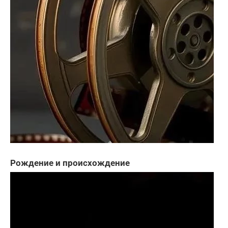
Рождение и происхождение