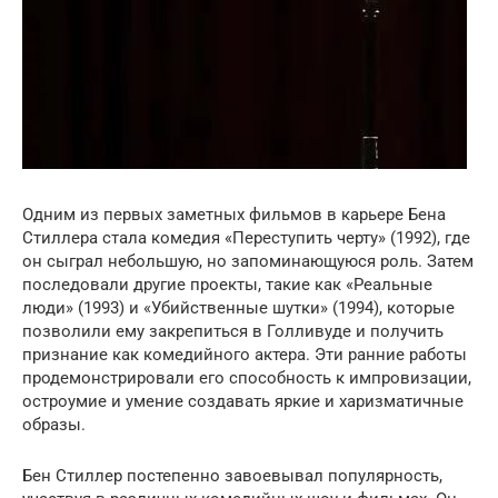
Одним из первых заметных фильмов в карьере Бена
Стиллера стала комедия «Переступить черту» (1992), где
он сыграл небольшую, но запоминающуюся роль. Затем
последовали другие проекты, такие как «Реальные
люди» (1993) и «Убийственные шутки» (1994), которые
позволили ему закрепиться в Голливуде и получить
признание как комедийного актера. Эти ранние работы
продемонстрировали его способность к импровизации,
остроумие и умение создавать яркие и харизматичные
образы.
Бен Стиллер постепенно завоевывал популярность,