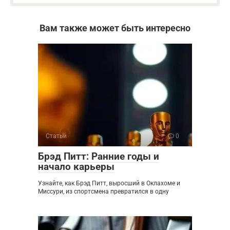
Вам также может быть интересно
Статьи
0
Брэд Питт: Ранние годы и
начало карьеры
Узнайте, как Брэд Питт, выросший в Оклахоме и
Миссури, из спортсмена превратился в одну