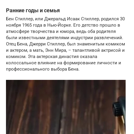
Ранние годы и семья
Бен Стиллер, или Джеральд Исаак Стиллер, родился 30
ноября 1965 года в Нью-Йорке. Его детство прошло в
атмосфере творчества и юмора, ведь оба родителя
были известными деятелями индустрии развлечений.
Отец Бена, Джерри Стиллер, был знаменитым комиком
и актером, а мать, Энн Мира, – талантливой актрисой и
комиком. Эта актерская династия оказала
колоссальное влияние на формирование личности и
профессионального выбора Бена.