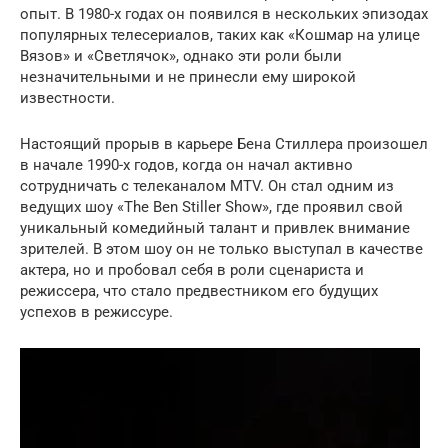
опыт. В 1980-х годах он появился в нескольких эпизодах
популярных телесериалов, таких как «Кошмар на улице
Вязов» и «Светлячок», однако эти роли были
незначительными и не принесли ему широкой
известности.
Настоящий прорыв в карьере Бена Стиллера произошел
в начале 1990-х годов, когда он начал активно
сотрудничать с телеканалом MTV. Он стал одним из
ведущих шоу «The Ben Stiller Show», где проявил свой
уникальный комедийный талант и привлек внимание
зрителей. В этом шоу он не только выступал в качестве
актера, но и пробовал себя в роли сценариста и
режиссера, что стало предвестником его будущих
успехов в режиссуре.