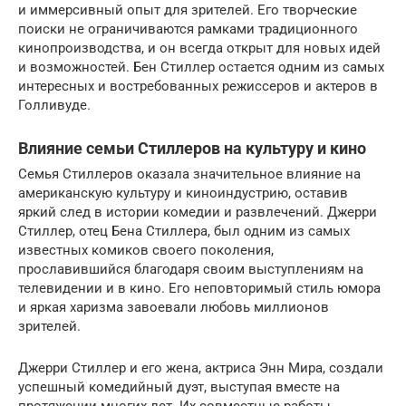
и иммерсивный опыт для зрителей. Его творческие
поиски не ограничиваются рамками традиционного
кинопроизводства, и он всегда открыт для новых идей
и возможностей. Бен Стиллер остается одним из самых
интересных и востребованных режиссеров и актеров в
Голливуде.
Влияние семьи Стиллеров на культуру и кино
Семья Стиллеров оказала значительное влияние на
американскую культуру и киноиндустрию, оставив
яркий след в истории комедии и развлечений. Джерри
Стиллер, отец Бена Стиллера, был одним из самых
известных комиков своего поколения,
прославившийся благодаря своим выступлениям на
телевидении и в кино. Его неповторимый стиль юмора
и яркая харизма завоевали любовь миллионов
зрителей.
Джерри Стиллер и его жена, актриса Энн Мира, создали
успешный комедийный дуэт, выступая вместе на