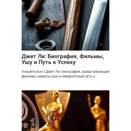
Статьи
0
Джет Ли: Биография, Фильмы,
Ушу и Путь к Успеху
Узнайте все о Джет Ли: биография, захватывающие
фильмы, секреты ушу и невероятный путь к