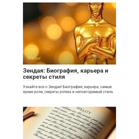
Статьи
0
Зендая: Биография, карьера и
секреты стиля
Узнайте все о Зендае! Биография, карьера, самые
яркие роли, секреты успеха и неповторимый стиль