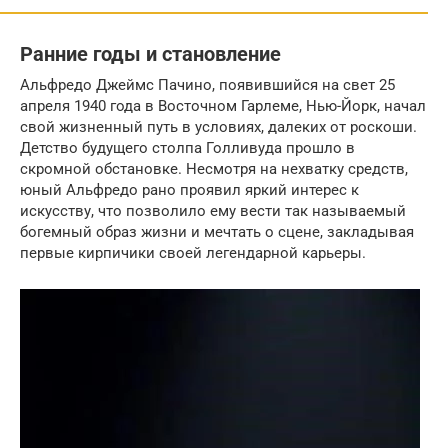
Ранние годы и становление
Альфредо Джеймс Пачино, появившийся на свет 25
апреля 1940 года в Восточном Гарлеме, Нью-Йорк, начал
свой жизненный путь в условиях, далеких от роскоши.
Детство будущего столпа Голливуда прошло в
скромной обстановке. Несмотря на нехватку средств,
юный Альфредо рано проявил яркий интерес к
искусству, что позволило ему вести так называемый
богемный образ жизни и мечтать о сцене, закладывая
первые кирпичики своей легендарной карьеры.