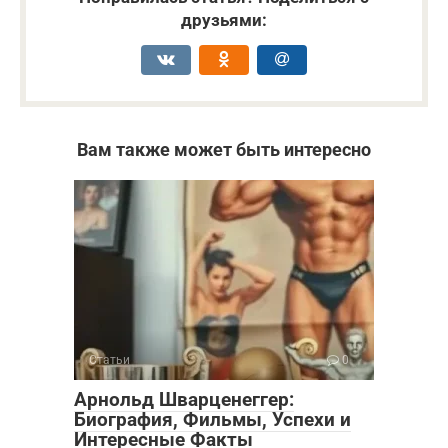
друзьями:
Вам также может быть интересно
Статьи
0
Арнольд Шварценеггер:
Биография, Фильмы, Успехи и
Интересные Факты