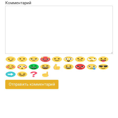
Комментарий