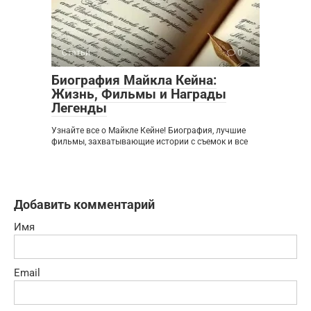
Статьи
0
Биография Майкла Кейна:
Жизнь, Фильмы и Награды
Легенды
Узнайте все о Майкле Кейне! Биография, лучшие
фильмы, захватывающие истории с съемок и все
Добавить комментарий
Имя
Email