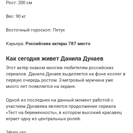
Рост: 200 см
Вес: 90 кг
Восточный гороскоп: Петух
Карьера:
Российские актеры 787 место
Как сегодня живет Данила Дунаев
Этот актер знаком многим любителям российских
сериалов. Данила Дунаев выделяется на фоне коллег в
первую очередь ростом. 2-метровый мужчина уже
много лет появляется на экране.
Одной из последних на данный момент работой с
участием Дунавева является продолжение сериала
«Тест на беременность», в котором высокий красавец
играет одну из центральных ролей.
24smi.org