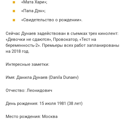
«Мата Хари»;
«Папа Дэн»;
«Свидетельство о рождении».
Сейчас Дунаев задействован в съемках трех кинолент:
«Девочки не сдаются», Провокатор, «Тест на
беременность-2». Премьеры всех работ запланированы
на 2018 год.
Интересные заметки:
Имя: Данила Дунаев (Danila Dunaev)
Отчество: Леонидович
День рождения: 15 июля 1981 (38 лет)
Место рождения: Москва