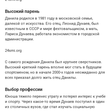
Высокий парень
Данила родился в 1981 году в московской семье,
далекой от искусства. Его отец, Леонид Дунаев, был
известным в СССР и мире фехтовальщиком, а мать,
Лариса Дунаева, работала экономистом в городской
администрации.
24smi.org
С самого рождения Данила был крупнее сверстников.
Высокий крепкий парень вполне мог стать в будущем
спортсменом, но в начале 2000-х годов неожиданно для
всех приказал долго жить отец Данилы.
Выбор профессии
Юноша тяжело перенес утрату и потерял интерес к учебе
и спорту. Через какое-то время Дунаев поступил в один
из столичных вузов, где стал изучать социальную